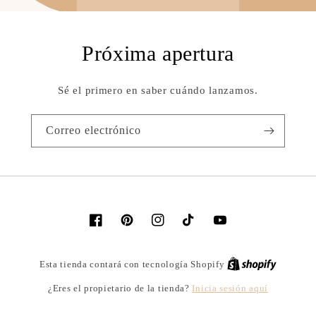
Próxima apertura
Sé el primero en saber cuándo lanzamos.
Correo electrónico
Facebook
Pinterest
Instagram
TikTok
YouTube
Shopify
Esta tienda contará con tecnología Shopify
Inicia sesión aquí
¿Eres el propietario de la tienda?